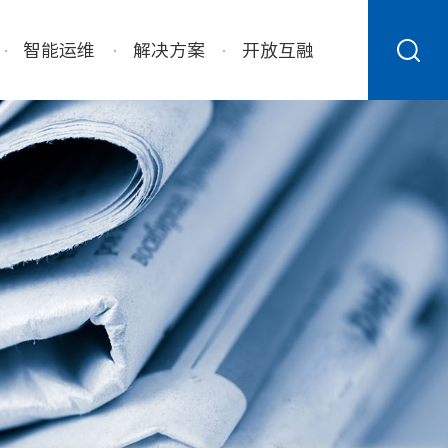
智能运维
解决方案
开放互融