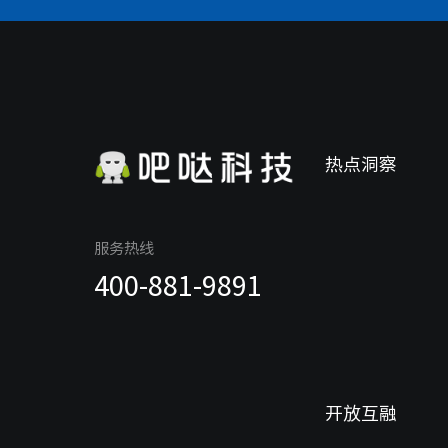
热点洞察
服务热线
400-881-9891
开放互融