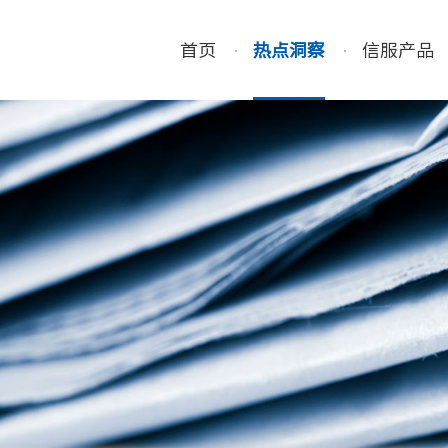
首页
热点洞察
信服产品