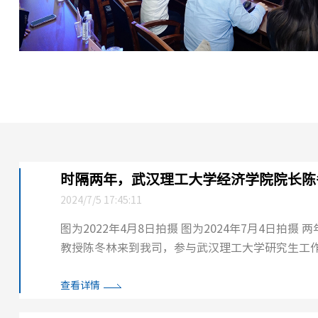
时隔两年，武汉理工大学经济学院院长陈
2024/7/5 17:45:11
图为2022年4月8日拍摄 图为2024年7月4日拍摄 两年前的2022年4月8日，当时身为武汉理工大学审计处处长、经济学院
教授陈冬林来到我司，参与武汉理工大学研究生工作
年7月4日，武汉理工大学经济学...
查看详情