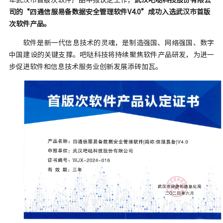
年武汉市首版次软件产品申报认定工作，
武汉吧哒科技股份有限公
司的“四通信服易备数据安全管理软件V4.0”成功入选武汉市首版
次软件产品。
软件是新一代信息技术的灵魂，是制造强国、网络强国、数字
中国建设的关键支撑。吧哒科技将持续聚焦软件产品研发，为进一
步促进软件和信息技术服务业创新发展添砖加瓦。