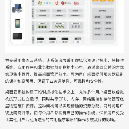
方案采用桌面云系统。该系统底层采用虚拟化资源池技术，将操作
系统、应用程序和业务数据放到数据中心中，通过桌面交付的方式
实现集中管理，提高桌面管理效率。可为用户桌面提供服务器级别
的保护和高可用，保证了业务连续性、可靠性和安全性。
桌面云系统构建于KVM虚拟化技术之上，允许多个用户桌面以虚拟
机的形式独立运行，同时共享CPU、内存、网络连接和存储器等底
层物理硬件资源。这种架构可以实现精确的资源分配，同时将用户
彼此隔离开来，使每位用户都拥有自己的操作系统，保护用户免受
由其他用户活动所造成的应用程序崩溃和操作系统故障的影响。