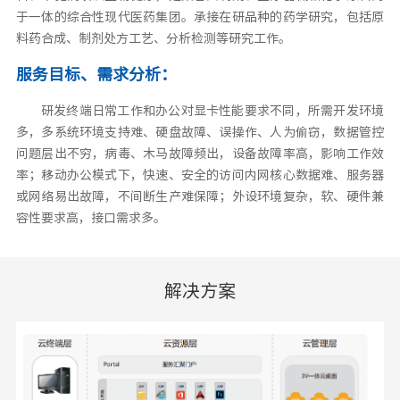
于一体的综合性现代医药集团。承接在研品种的药学研究，包括原
料药合成、制剂处方工艺、分析检测等研究工作。
服务目标、需求分析：
研发终端日常工作和办公对显卡性能要求不同，所需开发环境
多，多系统环境支持难、硬盘故障、误操作、人为偷窃，数据管控
问题层出不穷，病毒、木马故障频出，设备故障率高，影响工作效
率；移动办公模式下，快速、安全的访问内网核心数据难、服务器
或网络易出故障，不间断生产难保障；外设环境复杂，软、硬件兼
容性要求高，接口需求多。
解决方案