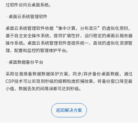
过软件访问云桌面系统。
· 桌面云系统管理软件
桌面云系统管理软件依据“集中计算，分布显示”的虚拟化原则，
基于自主安全操作系统，提供扩展性好、运行稳定的桌面云服务器
操作系统。桌面云系统管理软件是提供统一、高效的虚拟化资源管
理、配置和监控的管理维护平台。
· 桌面数据备份平台
采用信服易备数据数据保护方案，同步/异步备份桌面数据，通过
CDP技术可以实现到秒级的细颗粒度抓捕效果，将备份窗口降至最
小值，数据丢失的间隔误差可达到秒级。
返回解决方案