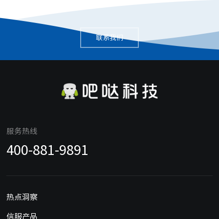
联系我们
服务热线
400-881-9891
热点洞察
信服产品