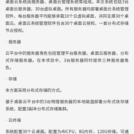
桌面云系统由服务器、桌面云管理系统等组成。本次系统包括3台
桌面云服务器，30台虚拟桌面。所有服务器均部署桌面云系统管理
软件，每台服务器平均能够承载10个云虚拟桌面，共同支撑30个桌
面云。桌面云系统管理软件包含30个桌面云授权、一套分布式存储
节点授权。
· 服务器
云平台中的服务器角色包括管理平台服务器，桌面云服务器，分布
式存储服务器。在本项目中，3台服务器同时提供三种服务器角
色。
· 存储
本方案采用分布式存储的方式。
基于桌面云平台中的3台物理服务器的本地磁盘部署分布式块存储
系统，配置3副本分布式存储集群。
· 云终端
系统配置30个云桌面。配置为4VCPU，8G内存，120G存储。可通