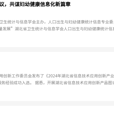
议，共谋妇幼健康信息化新篇章
北省卫生统计与信息学会主办，人口出生与妇幼健康统计信息专业委
质量发展”湖北省卫生统计与信息学会人口出生与妇幼健康统计信
术应用创新工作委员会发布了《2024年湖北省信息技术应用创新产
省信息技术应用创新产品图谱征集
工...