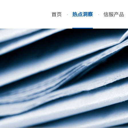
首页
热点洞察
信服产品