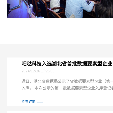
吧哒科技入选湖北省首批数据要素型企业
2024/12/26 17:25:05
近日，湖北省数据局公示了省数据要素型企业（第
入库。 本次公示的第一批数据要素型企业入库登记名单包括数据资源企业、数据技术企业、数据服务企业、数据应用企
业、数据安全企业、数据基础设施企业6类。由湖北..
查看详情