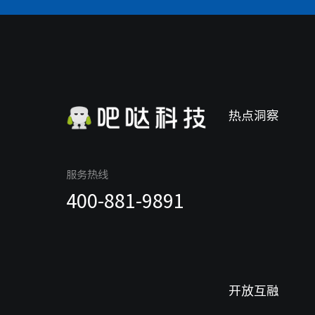
热点洞察
服务热线
400-881-9891
开放互融