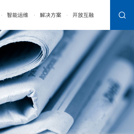
智能运维
解决方案
开放互融