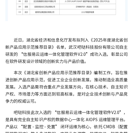
近日，湖北省经济和信息化厅发布拟列入《2025年度湖北省创
新产品应用示范推荐目录》名单，武汉吧哒科技股份有限公司自主
研发的 “信服易云运维一体化管理软件V2.0”成功入选，彰显公司
在软件研发设计领域的创新实力与产品价值。
本次《湖北省创新产品应用示范推荐目录》编制工作，旨在推
进创新产品应用示范，促进工业企业创新发展，推动制造业高质量
发展。入选产品需符合重点产业发展方向，在核心技术、自主知识
产权、市场潜力等方面达到较高标准，是对企业技术创新与产品竞
争力的权威认可。
吧哒科技此次入选的 “信服易云运维一体化管理软件V2.0”，
是具有完全自主知识产权的数据中心一体化 AIOPS 运维管理平台。
产品以 “配置 - 监控 - 处置” 闭环运维为核心，依托 CMDB（配置