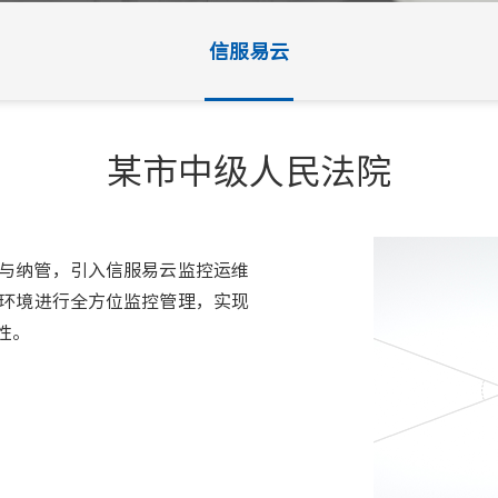
信服易云
某市中级人民法院
与纳管，引入信服易云监控运维
环境进行全方位监控管理，实现
性。