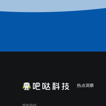
热点洞察
服务热线