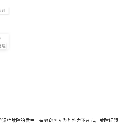
防运维故障的发生。有效避免人为监控力不从心，故障问题