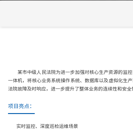
某市中级人民法院为进一步加强对核心生产资源的监控
一体机，将核心业务系统操作系统、数据库以及虚拟化生产
法院故障及时响应，进一步提升了整体业务的连续性和安全
项目亮点：
实时监控、深度巡检运维场景