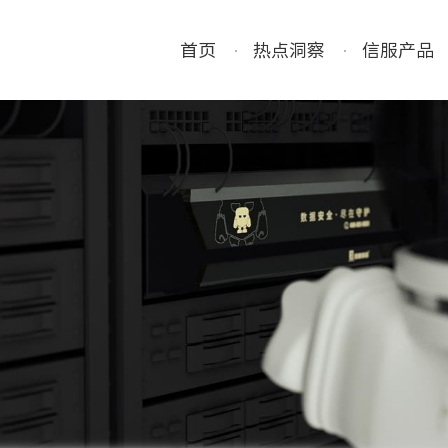
首页
热点洞察
信服产品