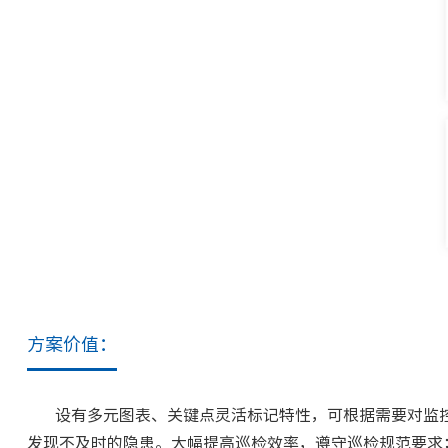
方案价值：
设有多元图表、关键点灵活标记特性，可根据需要对监
发现不及时的隐患。大幅提高巡检效率，遵守巡检规范要求