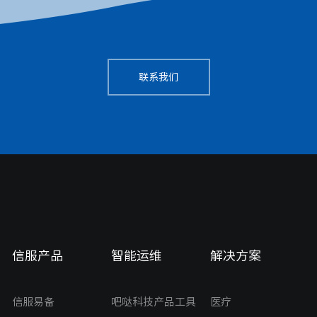
联系我们
信服产品
智能运维
解决方案
信服易备
吧哒科技产品工具
医疗