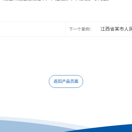
江西省某市人
下一个案例：
返回产品页面