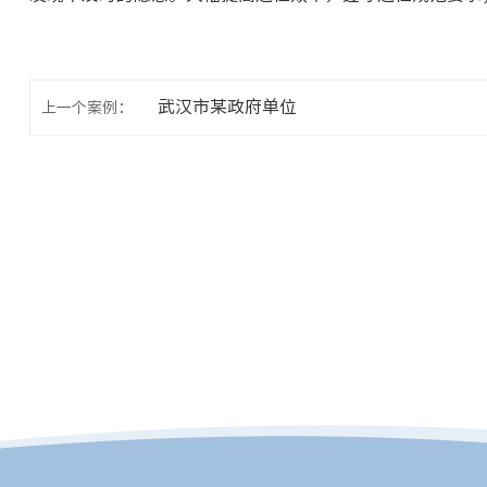
武汉市某政府单位
上一个案例：