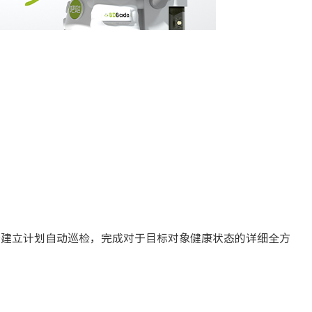
合建立计划自动巡检，完成对于目标对象健康状态的详细全方