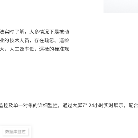
法实时了解，大多情况下是被动
业的技术人员，存在疏忽、巡检
大，人工效率低，巡检的标准规
控及单一对象的详细监控，通过大屏7* 24小时实时展示，配