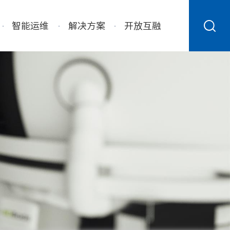
智能运维
解决方案
开放互融