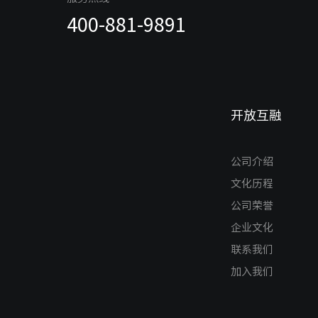
400-881-9891
开放互融
公司介绍
文化历程
公司荣誉
企业文化
联系我们
加入我们