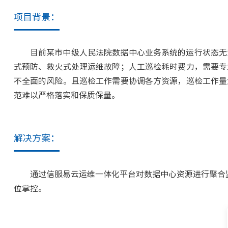
项目背景：
目前某市中级人民法院数据中心业务系统的运行状态无
式预防、救火式处理运维故障；人工巡检耗时费力，需要专
不全面的风险。且巡检工作需要协调各方资源，巡检工作量
范难以严格落实和保质保量。
解决方案：
通过信服易云运维一体化平台对数据中心资源进行聚合监
位掌控。