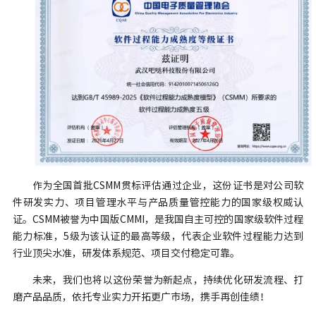
作为全国首批CSMM贯标评估通过企业，这份证书是对公司软
件研发实力、项目管理水平与产品质量管控能力的国家级权威认
证。CSMM被誉为中国版CMMI，是我国自主可控的国家级软件过程
能力标准，5级为该认证的最高等级，代表企业软件过程能力达到
行业顶尖水准，研发体系规范、项目交付稳定可靠。
未来，我们也将以这份荣誉为新起点，持续优化研发流程、打
磨产品品质，依托专业实力开拓更广市场，携手再创佳绩！