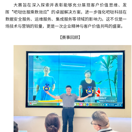
大赛旨在深入探索并表彰能够充分展现客户价值思维、发
挥“吧哒信服乘数效应”的卓越解决方案，进一步强化吧哒科技在
数据安全服务、运维服务、集成服务等领域的影响力。这不仅是一
场技术与营销的较量，更是一次企业精神与客户价值共鸣的盛宴。
【赛事回顾】