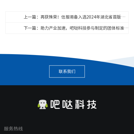
上一篇：再获殊荣！信服易备入选2024年湖北省首版次软件产品清单
下一篇：助力产业加速，吧哒科技参与制定的团体标准正式发布！
联系我们
服务热线