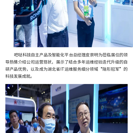
吧哒科技自主产品及智能化平台总经理皮崇明为莅临展位的领
导热情介绍公司运营现状，展示了结合多年运维经验迭代升级的自
研产品优势，以及成为湖北省IT运维服务细分领域“隐形冠军”的
科技发展成就。