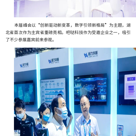
本届峰会以
“创新驱动新变革，数字引领新格局”为主题，湖
北省首次作为主宾省重磅亮相。吧哒科技作为受邀企业之一，吸引
了不少参展嘉宾前来参观。