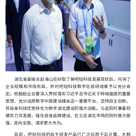
湖北省副省长赵海山在听取了解吧哒科技发展现状后，问询了
企业规模和市场布局，并对吧哒科技数字化自研成果予以充分肯
定。他勉励企业要深入贯彻落实习近平总书记关于网络强国的重要
思想，充分运用数字中国建设峰会这一重要平台，坚持自主创新，
将自身科技优势转化为数字湖北建设的强大动能。与此同时兼备软
硬实力共发展，强化自身品牌建设，在立足湖北市场的同时做大做
强，走向全国，谋求更大作为。
目前，吧哒科技的自主研发产品已广泛应用于云计算、大数