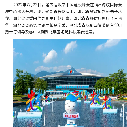
2022年7月23日，第五届数字中国建设峰会在福州海峡国际会
展中心盛大开幕。湖北省副省长赵海山、湖北省省政府副秘书长赵
俊、湖北省省委网信办副主任赵理富、湖北省省经信厅副厅长吕晓
华、湖北省省商务厅副厅长余学武、湖北省省政府国资委副主任周
勇士等领导及客户来到湖北展区吧哒科技展台巡展。