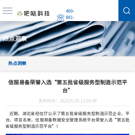
400-
881-
9891
热点洞察
热点洞察
信服易备荣誉入选“第五批省级服务型制造示范平
台”
发布时间：2022/5/25 12:00:49
近期，湖北省经信厅公示了第五批省级服务型制造示范企业、平
台、项目名单，信服易备数据安全管理系统平台荣誉入选“第五批
省级服务型制造示范平台”！