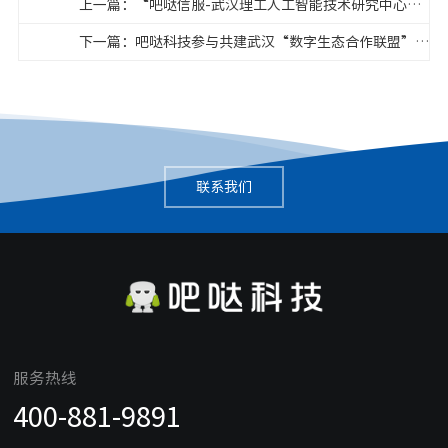
上一篇：“吧哒信服-武汉理工人工智能技术研究中心”签约仪式隆重举行
下一篇：吧哒科技参与共建武汉“数字生态合作联盟”
联系我们
服务热线
400-881-9891