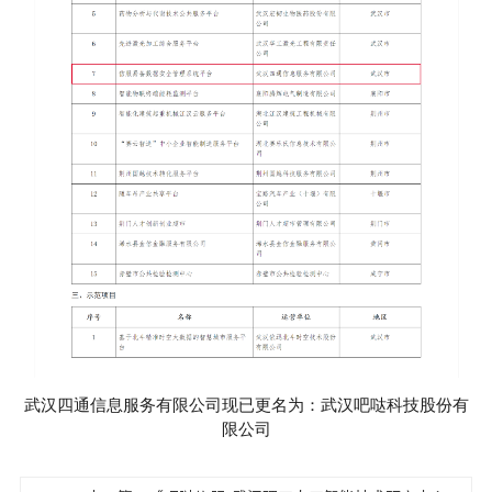
武汉四通信息服务有限公司现已更名为：武汉吧哒科技股份有
限公司